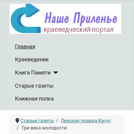
Главная
Краеведение
Книга Памяти
Старые газеты
Книжная полка
Старые газеты
Ленская правда-Качуг
Три века молодости