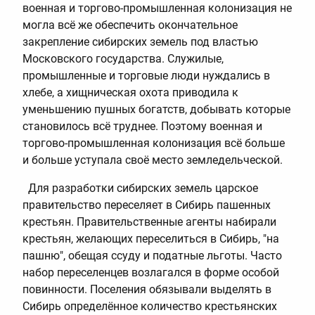
военная и торгово-промышленная колонизация не
могла всё же обеспечить окончательное
закрепление сибирских земель под властью
Московского государства. Служилые,
промышленные и торговые люди нуждались в
хлебе, а хищническая охота приводила к
уменьшению пушных богатств, добывать которые
становилось всё труднее. Поэтому военная и
торгово-промышленная колонизация всё больше
и больше уступала своё место земледельческой.
Для разработки сибирских земель царское
правительство переселяет в Сибирь пашенных
крестьян. Правительственные агенты набирали
крестьян, желающих переселиться в Сибирь, "на
пашню", обещая ссуду и податные льготы. Часто
набор переселенцев возлагался в форме особой
повинности. Поселения обязывали выделять в
Сибирь определённое количество крестьянских