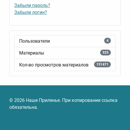
Забыли пароль?
Забыли логин?
Пользователи
4
Материалы
925
Кол-во просмотров материалов
191471
© 2026 Наше Приленье. При копировании ссылка
обязательна.