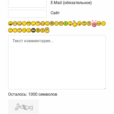
E-Mail (обязательное)
Сайт
Осталось:
1000
символов