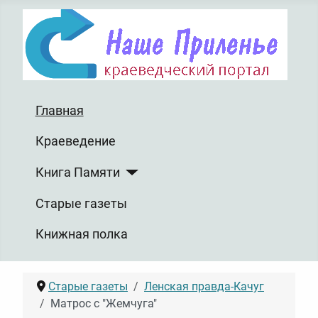
Главная
Краеведение
Книга Памяти
Старые газеты
Книжная полка
Старые газеты
Ленская правда-Качуг
Матрос с "Жемчуга"